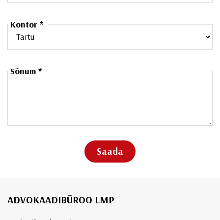
Kontor *
Sõnum *
ADVOKAADIBÜROO LMP